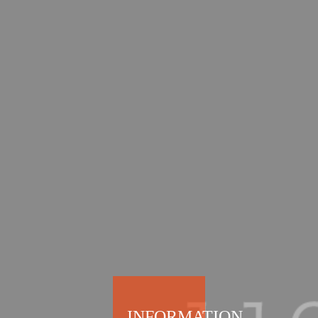
INFORMATION