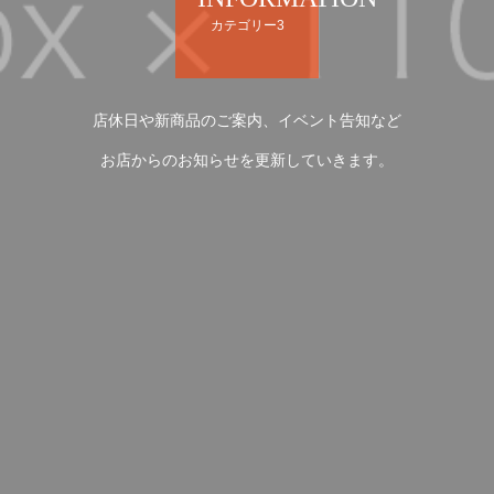
カテゴリー3
店休日や新商品のご案内、イベント告知など
お店からのお知らせを更新していきます。